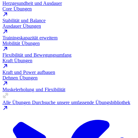
Herzgesundheit und Ausdauer
Core Übungen
Stabilität und Balance
Ausdauer Übungen
Trainingskapazität erweitern
Mobilität Übungen
Flexibilität und Bewegungsumfang
Kraft Übungen
Kraft und Power aufbauen
Dehnen Übungen
Muskelerholung und Flexibilität
Alle Übungen
Durchsuche unsere umfassende Übungsbibliothek