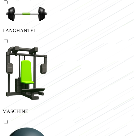
LANGHANTEL
MASCHINE