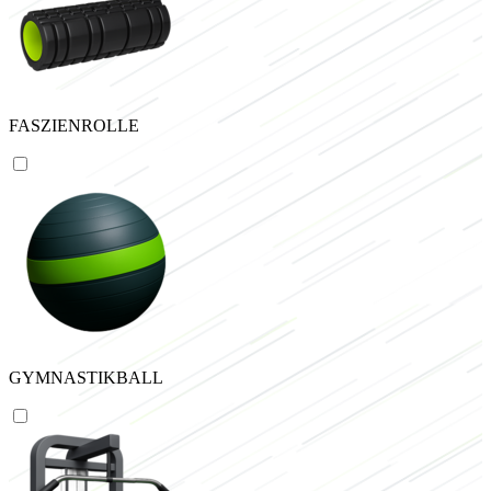
FASZIENROLLE
GYMNASTIKBALL