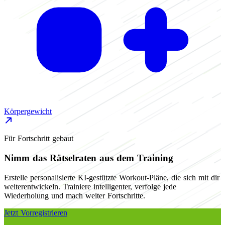
Körpergewicht
Für Fortschritt gebaut
Nimm das Rätselraten aus dem Training
Erstelle personalisierte KI-gestützte Workout-Pläne, die sich mit dir
weiterentwickeln. Trainiere intelligenter, verfolge jede
Wiederholung und mach weiter Fortschritte.
Jetzt Vorregistrieren