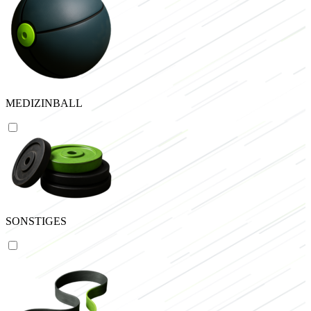
MEDIZINBALL
SONSTIGES