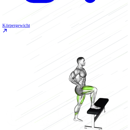
Körpergewicht