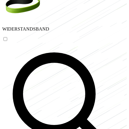
WIDERSTANDSBAND