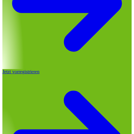
Jetzt vorregistrieren