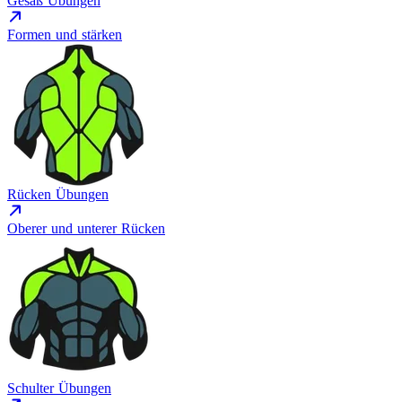
Gesäß Übungen
Formen und stärken
Rücken Übungen
Oberer und unterer Rücken
Schulter Übungen