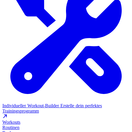
Individueller Workout-Builder
Erstelle dein perfektes
Trainingsprogramm
Workouts
Routinen