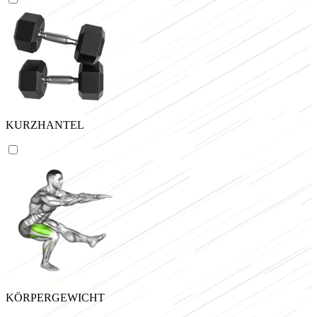
KURZHANTEL
KÖRPERGEWICHT