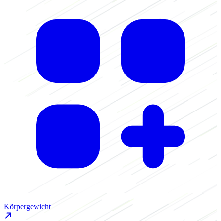
Körpergewicht