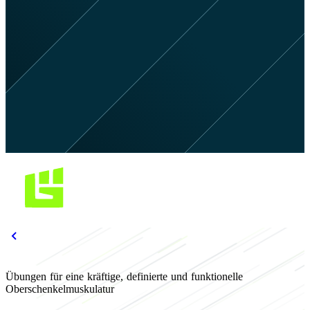
Übungen für eine kräftige, definierte und funktionelle
Oberschenkelmuskulatur