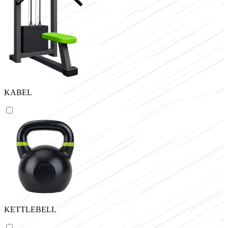
KABEL
KETTLEBELL