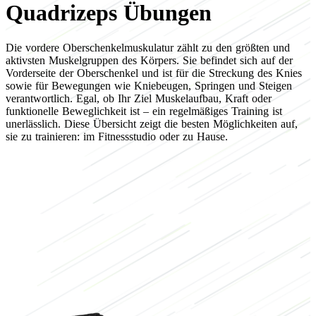
Quadrizeps Übungen
Die vordere Oberschenkelmuskulatur zählt zu den größten und
aktivsten Muskelgruppen des Körpers. Sie befindet sich auf der
Vorderseite der Oberschenkel und ist für die Streckung des Knies
sowie für Bewegungen wie Kniebeugen, Springen und Steigen
verantwortlich. Egal, ob Ihr Ziel Muskelaufbau, Kraft oder
funktionelle Beweglichkeit ist – ein regelmäßiges Training ist
unerlässlich. Diese Übersicht zeigt die besten Möglichkeiten auf,
sie zu trainieren: im Fitnessstudio oder zu Hause.
Fokus auf
Bein Übungen Workouts