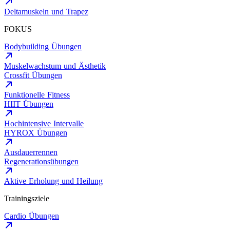
Deltamuskeln und Trapez
FOKUS
Bodybuilding Übungen
Muskelwachstum und Ästhetik
Crossfit Übungen
Funktionelle Fitness
HIIT Übungen
Hochintensive Intervalle
HYROX Übungen
Ausdauerrennen
Regenerationsübungen
Aktive Erholung und Heilung
Trainingsziele
Cardio Übungen