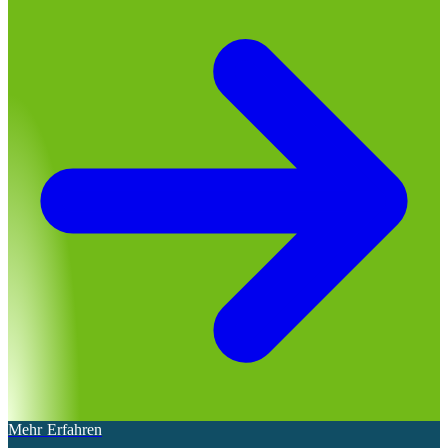
Mehr Erfahren