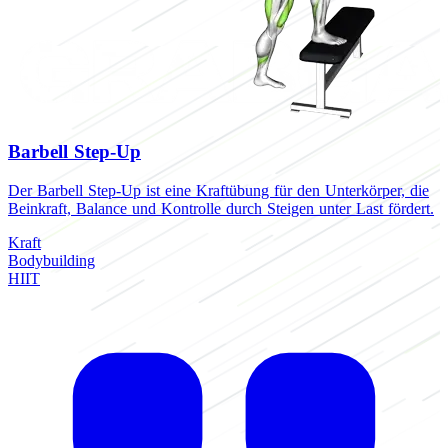
Barbell Step-Up
Der Barbell Step-Up ist eine Kraftübung für den Unterkörper, die
Beinkraft, Balance und Kontrolle durch Steigen unter Last fördert.
Kraft
Bodybuilding
HIIT