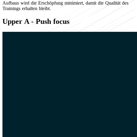
Aufbaus wird die Erschöpfung minimiert, damit die Qualität des
Trainings erhalten bleibt.
Upper A - Push focus