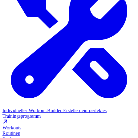
Individueller Workout-Builder
Erstelle dein perfektes
Trainingsprogramm
Workouts
Routinen