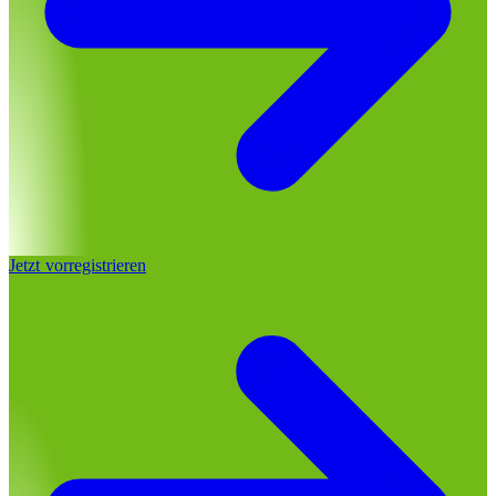
Jetzt vorregistrieren