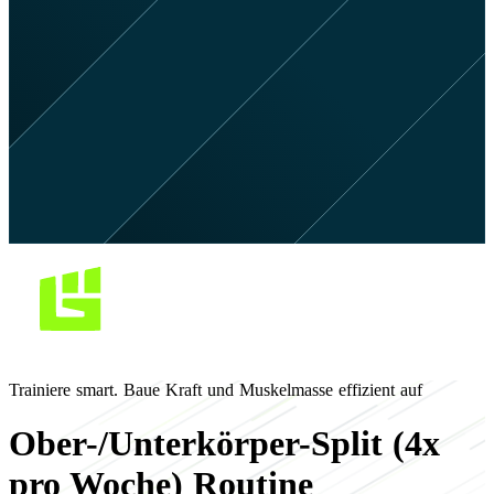
Trainiere smart. Baue Kraft und Muskelmasse effizient auf
Ober-/Unterkörper-Split (4x
pro Woche) Routine