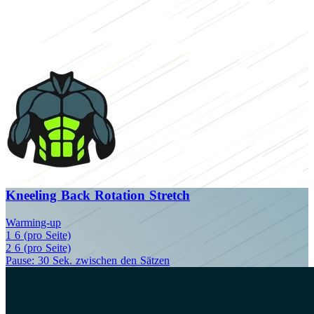
Kneeling Back Rotation Stretch
Warming-up
1
6 (pro Seite)
2
6 (pro Seite)
Pause: 30 Sek. zwischen den Sätzen