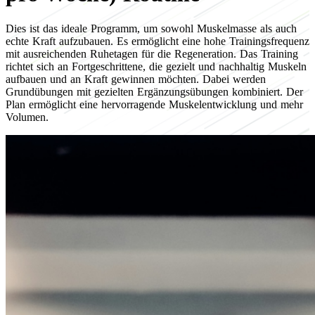
Dies ist das ideale Programm, um sowohl Muskelmasse als auch
echte Kraft aufzubauen. Es ermöglicht eine hohe Trainingsfrequenz
mit ausreichenden Ruhetagen für die Regeneration. Das Training
richtet sich an Fortgeschrittene, die gezielt und nachhaltig Muskeln
aufbauen und an Kraft gewinnen möchten. Dabei werden
Grundübungen mit gezielten Ergänzungsübungen kombiniert. Der
Plan ermöglicht eine hervorragende Muskelentwicklung und mehr
Volumen.