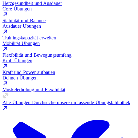
Herzgesundheit und Ausdauer
Core Übungen
Stabilität und Balance
Ausdauer Übungen
Trainingskapazität erweitern
Mobilität Übungen
Flexibilität und Bewegungsumfang
Kraft Übungen
Kraft und Power aufbauen
Dehnen Übungen
Muskelerholung und Flexibilität
Alle Übungen
Durchsuche unsere umfassende Übungsbibliothek