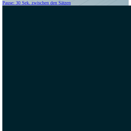
Pause: 30 Sek. zwischen den Sätzen