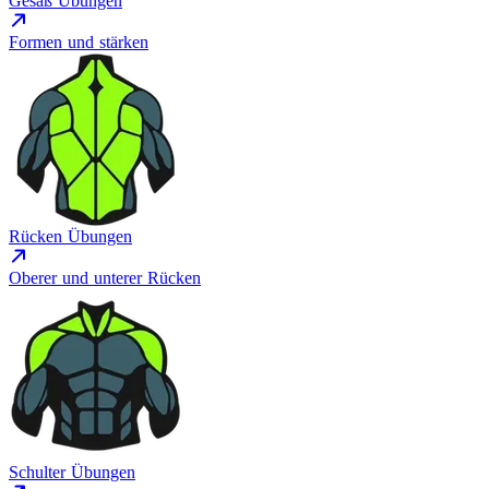
Gesäß Übungen
Formen und stärken
Rücken Übungen
Oberer und unterer Rücken
Schulter Übungen