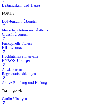
Deltamuskeln und Trapez
FOKUS
Bodybuilding Übungen
Muskelwachstum und Ästhetik
Crossfit Übungen
Funktionelle Fitness
HIIT Übungen
Hochintensive Intervalle
HYROX Übungen
Ausdauerrennen
Regenerationsübungen
Aktive Erholung und Heilung
Trainingsziele
Cardio Übungen