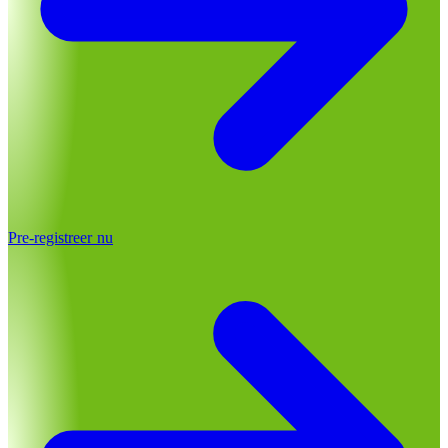
Pre-registreer nu