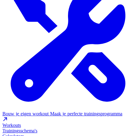
Bouw je eigen workout
Maak je perfecte trainingsprogramma
Workouts
Trainingsschema's