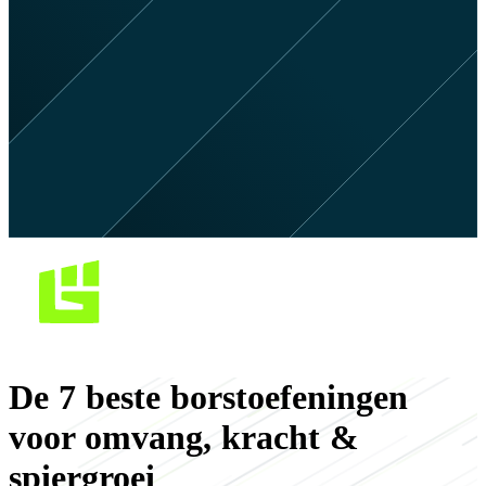
De 7 beste borstoefeningen
voor omvang, kracht &
spiergroei