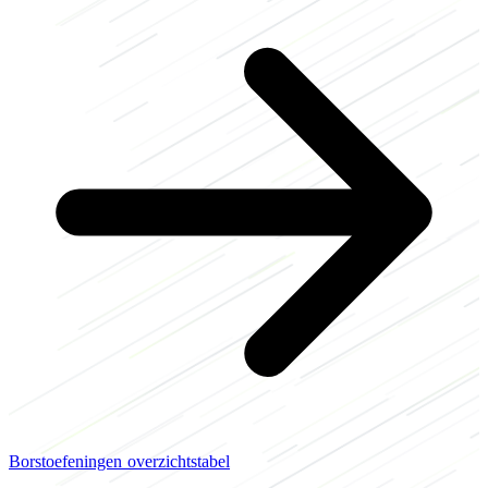
Borstoefeningen overzichtstabel