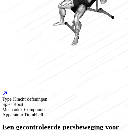
Type
Kracht oefeningen
Spier
Borst
Mechaniek
Compound
Apparatuur
Dumbbell
Een gecontroleerde persbeweging voor