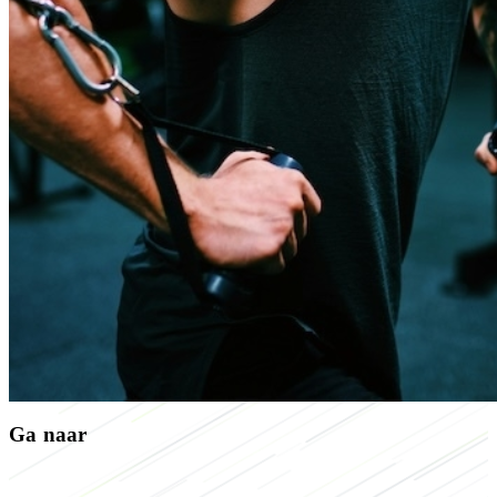
Ga naar