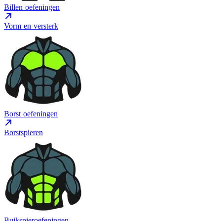
Billen oefeningen
Vorm en versterk
Borst oefeningen
Borstspieren
Buikspieroefeningen