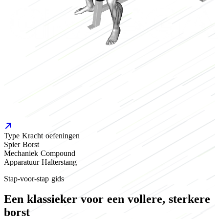
Type
Kracht oefeningen
Spier
Borst
Mechaniek
Compound
Apparatuur
Halterstang
Stap-voor-stap gids
Een klassieker voor een vollere, sterkere
borst