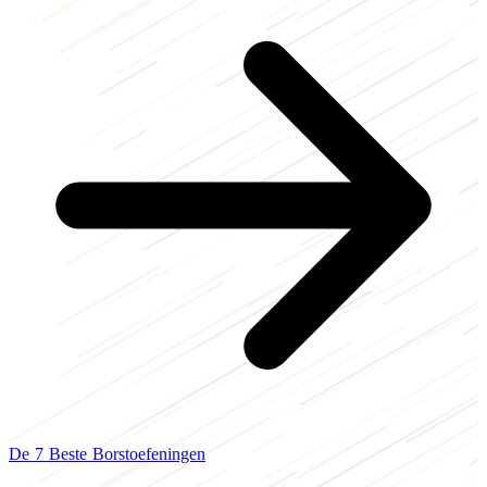
De 7 Beste Borstoefeningen