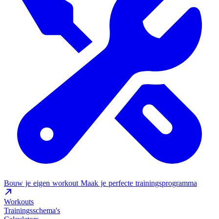
Bouw je eigen workout
Maak je perfecte trainingsprogramma
Workouts
Trainingsschema's