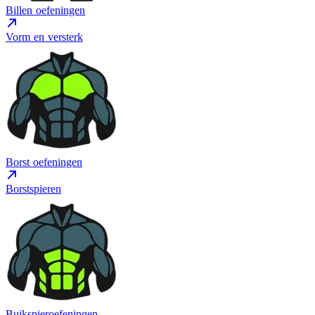
Billen oefeningen
Vorm en versterk
Borst oefeningen
Borstspieren
Buikspieroefeningen