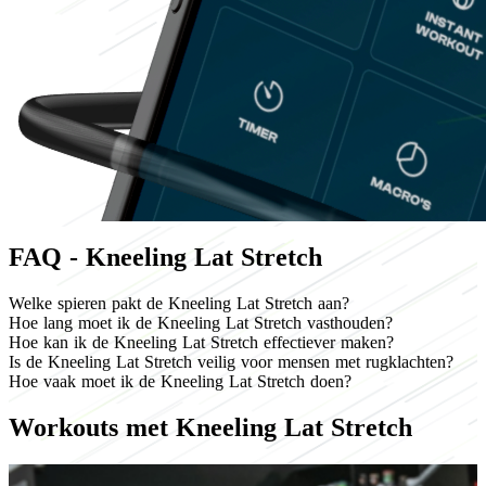
FAQ - Kneeling Lat Stretch
Welke spieren pakt de Kneeling Lat Stretch aan?
Hoe lang moet ik de Kneeling Lat Stretch vasthouden?
Hoe kan ik de Kneeling Lat Stretch effectiever maken?
Is de Kneeling Lat Stretch veilig voor mensen met rugklachten?
Hoe vaak moet ik de Kneeling Lat Stretch doen?
Workouts met Kneeling Lat Stretch