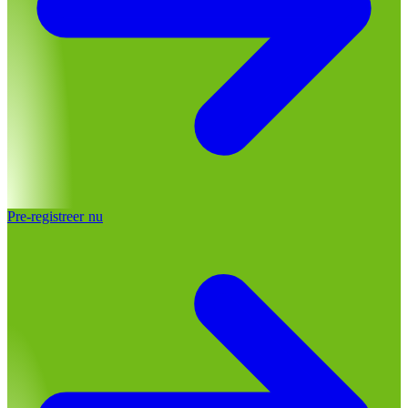
Pre-registreer nu