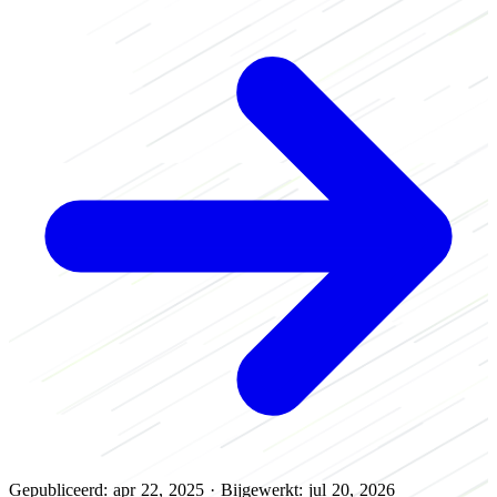
Gepubliceerd: apr 22, 2025
·
Bijgewerkt: jul 20, 2026