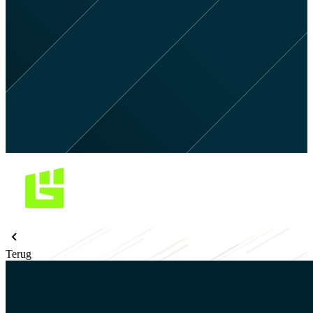
Terug