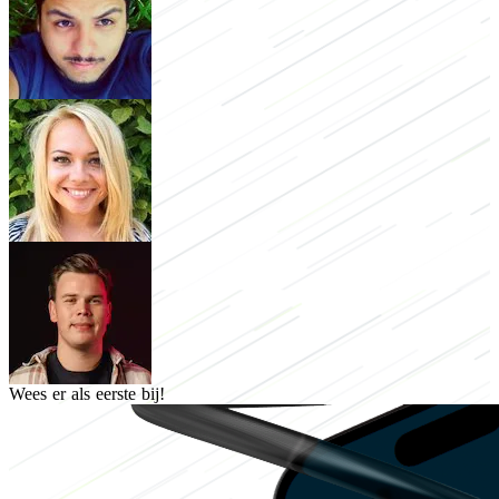
Wees er als eerste bij!