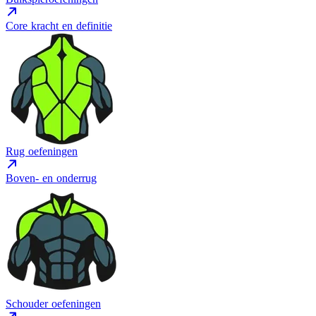
Core kracht en definitie
Rug oefeningen
Boven- en onderrug
Schouder oefeningen