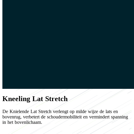
Kneeling Lat Stretch
De Knielende Lat Stretch verlengt op milde wijze de lats en
bovenrug, verbetert de schoudermobiliteit en vermindert spanning
in het bovenlichaam.