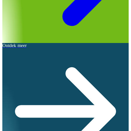
Ontdek meer