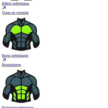
Billen oefeningen
Vorm en versterk
Borst oefeningen
Borstspieren
Buikspieroefeningen