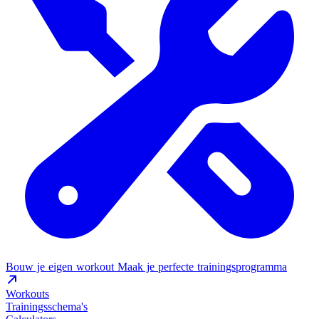
Bouw je eigen workout
Maak je perfecte trainingsprogramma
Workouts
Trainingsschema's