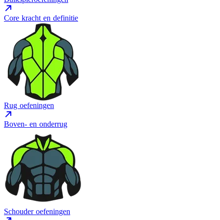
Core kracht en definitie
Rug oefeningen
Boven- en onderrug
Schouder oefeningen