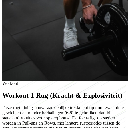
Workout
Workout 1
Rug (Kracht & Explosiviteit)
Deze rugtraining bouwt aanzienlijke trekkracht op door zwaardere
gewichten en minder herhalingen (6-8) te gebruiken dan bij
standaard routines voor spieropbouw. De focus ligt op sterker
worden in Pull-ups en Rows, met langere rustperiodes tussen de