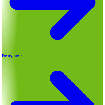
Pre-registreer nu