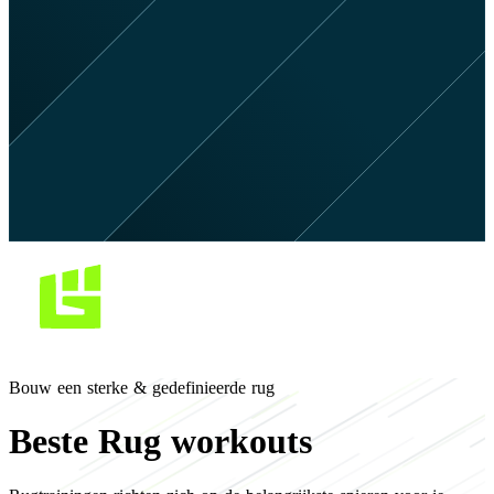
Bouw een sterke & gedefinieerde rug
Beste Rug workouts