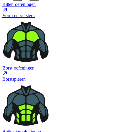
Billen oefeningen
Vorm en versterk
Borst oefeningen
Borstspieren
Buikspieroefeningen