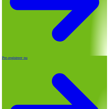
Pre-registreer nu