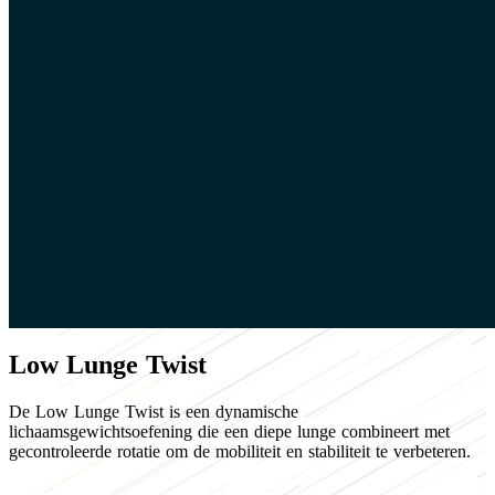
Low Lunge Twist
De Low Lunge Twist is een dynamische
lichaamsgewichtsoefening die een diepe lunge combineert met
gecontroleerde rotatie om de mobiliteit en stabiliteit te verbeteren.