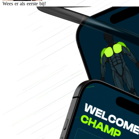
Wees er als eerste bij!