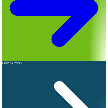
Ontdek meer