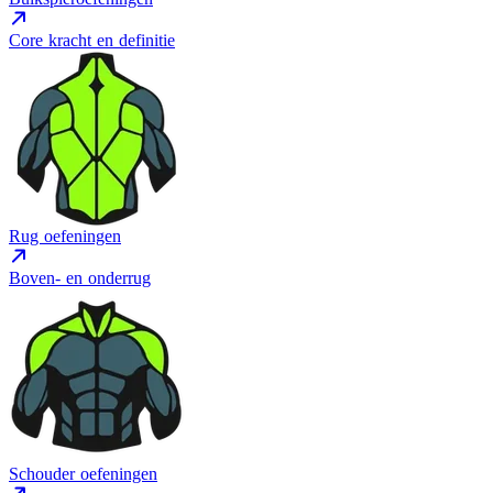
Core kracht en definitie
Rug oefeningen
Boven- en onderrug
Schouder oefeningen