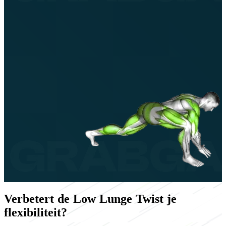
Verbetert de Low Lunge Twist je
flexibiliteit?