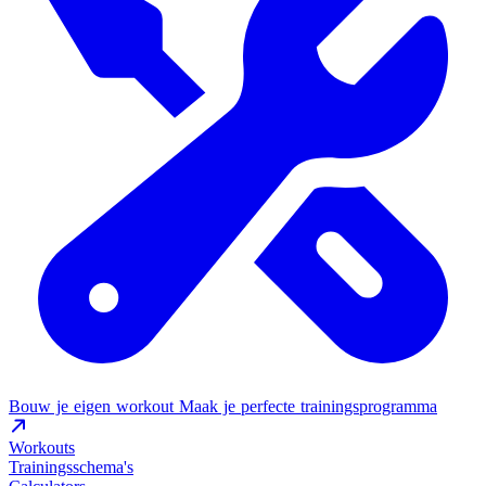
Bouw je eigen workout
Maak je perfecte trainingsprogramma
Workouts
Trainingsschema's