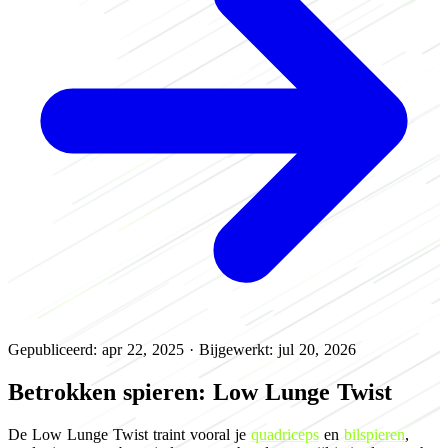
Gepubliceerd: apr 22, 2025
·
Bijgewerkt: jul 20, 2026
Betrokken spieren: Low Lunge Twist
De Low Lunge Twist traint vooral je
quadriceps
en
bilspieren
,