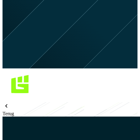
Terug