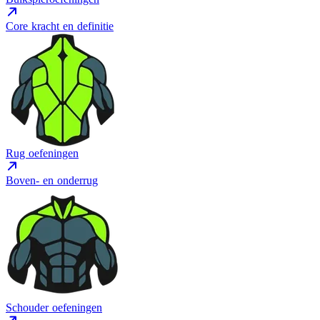
Core kracht en definitie
Rug oefeningen
Boven- en onderrug
Schouder oefeningen