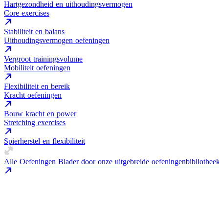
Hartgezondheid en uithoudingsvermogen
Core exercises
Stabiliteit en balans
Uithoudingsvermogen oefeningen
Vergroot trainingsvolume
Mobiliteit oefeningen
Flexibiliteit en bereik
Kracht oefeningen
Bouw kracht en power
Stretching exercises
Spierherstel en flexibiliteit
Alle Oefeningen
Blader door onze uitgebreide oefeningenbibliothee