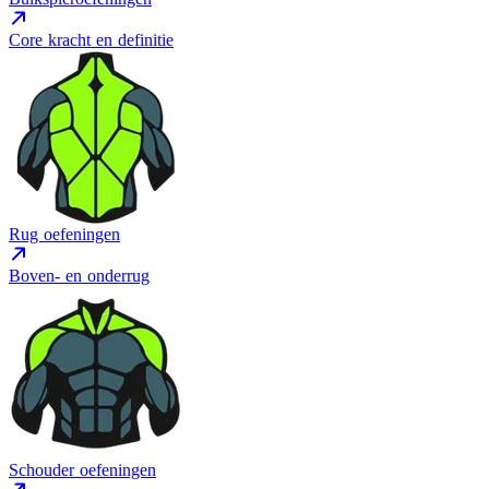
Core kracht en definitie
Rug oefeningen
Boven- en onderrug
Schouder oefeningen