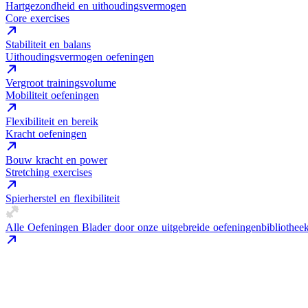
Hartgezondheid en uithoudingsvermogen
Core exercises
Stabiliteit en balans
Uithoudingsvermogen oefeningen
Vergroot trainingsvolume
Mobiliteit oefeningen
Flexibiliteit en bereik
Kracht oefeningen
Bouw kracht en power
Stretching exercises
Spierherstel en flexibiliteit
Alle Oefeningen
Blader door onze uitgebreide oefeningenbibliothee