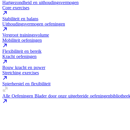
Hartgezondheid en uithoudingsvermogen
Core exercises
Stabiliteit en balans
Uithoudingsvermogen oefeningen
Vergroot trainingsvolume
Mobiliteit oefeningen
Flexibiliteit en bereik
Kracht oefeningen
Bouw kracht en power
Stretching exercises
Spierherstel en flexibiliteit
Alle Oefeningen
Blader door onze uitgebreide oefeningenbibliothee