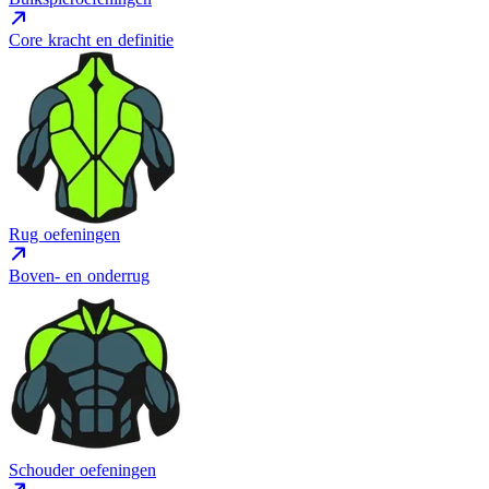
Core kracht en definitie
Rug oefeningen
Boven- en onderrug
Schouder oefeningen