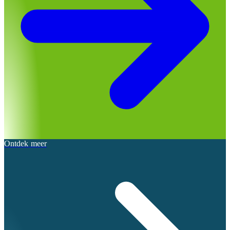
Ontdek meer