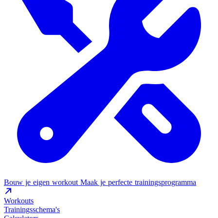
Bouw je eigen workout
Maak je perfecte trainingsprogramma
Workouts
Trainingsschema's