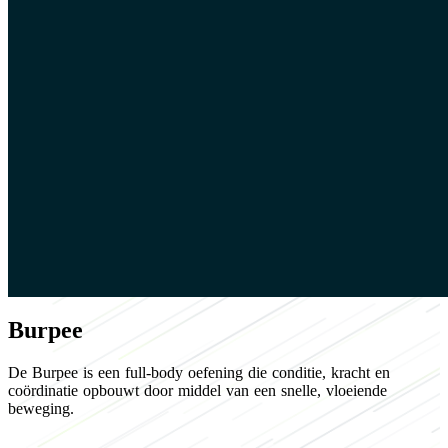
Burpee
De Burpee is een full-body oefening die conditie, kracht en
coördinatie opbouwt door middel van een snelle, vloeiende
beweging.