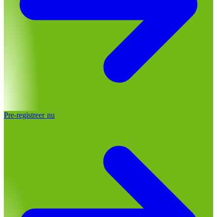
Pre-registreer nu