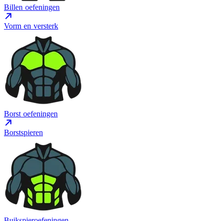
Billen oefeningen
Vorm en versterk
Borst oefeningen
Borstspieren
Buikspieroefeningen