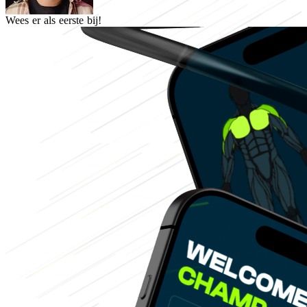
Wees er als eerste bij!