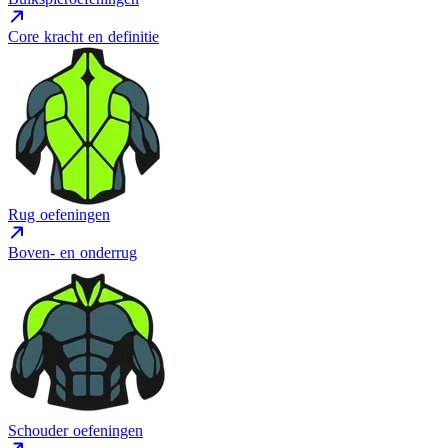
Core kracht en definitie
Rug oefeningen
Boven- en onderrug
Schouder oefeningen