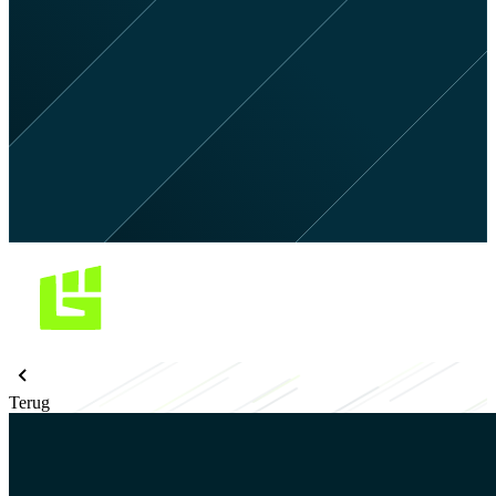
Terug