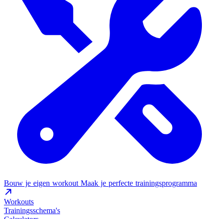
Bouw je eigen workout
Maak je perfecte trainingsprogramma
Workouts
Trainingsschema's