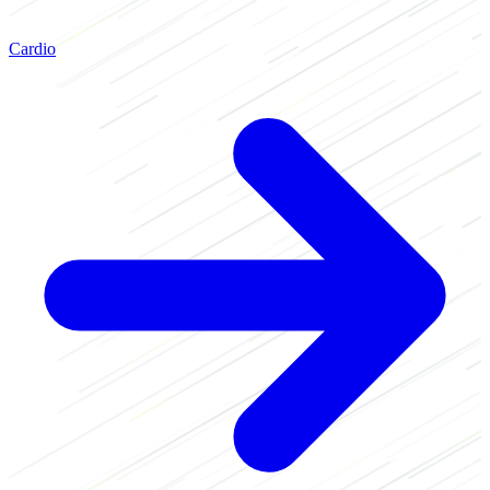
Cardio