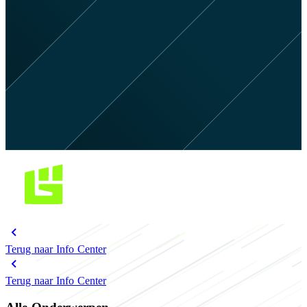
Terug naar Info Center
Terug naar Info Center