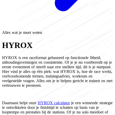
Alles wat je moet weten
HYROX
HYROX is een raceformat gebaseerd op functionele fitheid,
uithoudingsvermogen en consistentie. Of je je nu voorbereidt op je
eerste evenement of streeft naar een snellere tijd, dit is je startpunt.
Hier vind je alles op één plek: wat HYROX is, hoe de race werkt,
veelvoorkomende termen, trainingsadvies, workouts en
veelgestelde vragen. Alles om je te helpen gericht te trainen en met
vertrouwen te presteren.
Daarnaast helpt onze
HYROX calculator
je een winnende strategie
te ontwikkelen door je finishtijd te schatten op basis van je
looptempo en prestaties bij de stations. Of je nu solo meedoet of