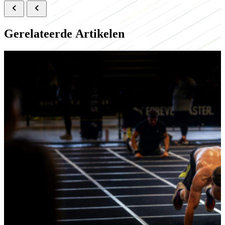
Gerelateerde Artikelen