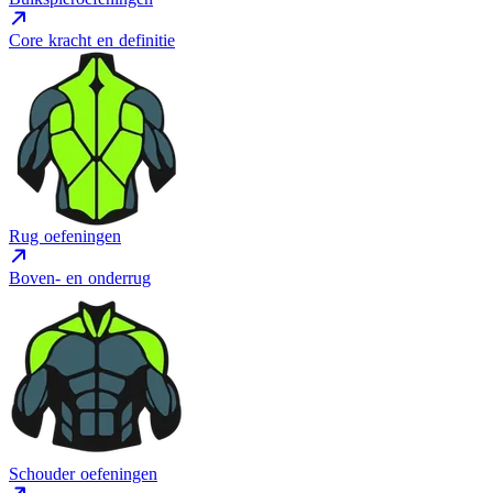
Core kracht en definitie
Rug oefeningen
Boven- en onderrug
Schouder oefeningen