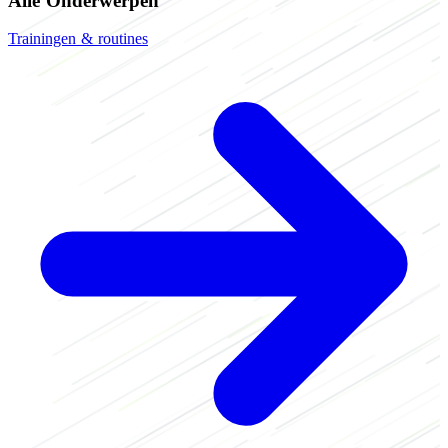
Alle Onderwerpen
Trainingen & routines