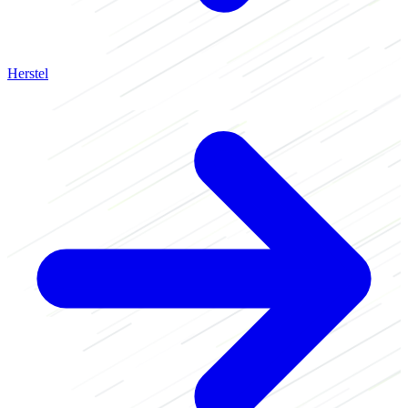
Herstel