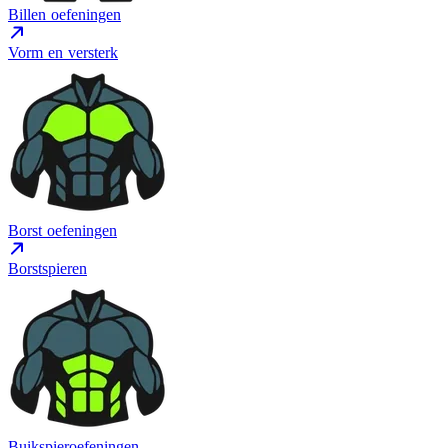
Billen oefeningen
Vorm en versterk
Borst oefeningen
Borstspieren
Buikspieroefeningen