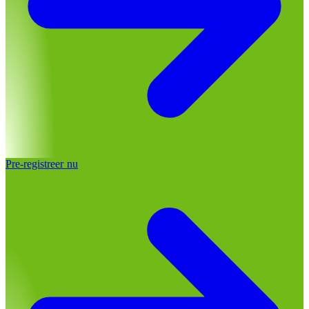
Pre-registreer nu