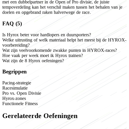
met een dubbelpartner in de Open of Pro divisie, de juiste
tempoverdeling kan het verschil maken tussen het behalen van je
doelen en opgebrand raken halverwege de race.
FAQ (5)
Is Hyrox beter voor hardlopers en duursporters?
Welke uitrusting of welk materiaal helpt het meest bij de HYROX-
voorbereiding?
Wat zijn veelvoorkomende zwakke punten in HYROX-races?
Hoe vaak per week moet ik Hyrox trainen?
Wat zijn de 8 Hyrox oefeningen?
Begrippen
Pacing-strategie
Racesimulatie
Pro vs. Open Divisie
Hyrox-zones
Functionele Fitness
Gerelateerde Oefeningen