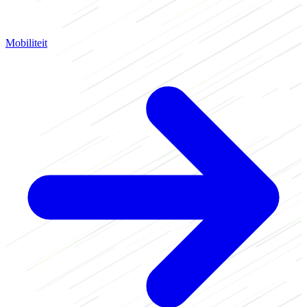
Mobiliteit