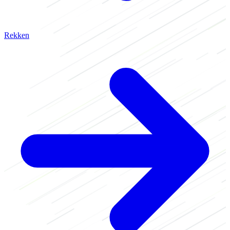
Rekken