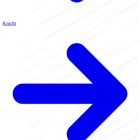
Kracht