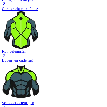
Core kracht en definitie
Rug oefeningen
Boven- en onderrug
Schouder oefeningen