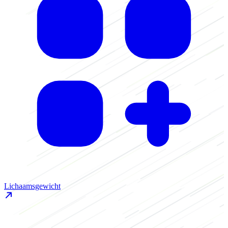
Lichaamsgewicht