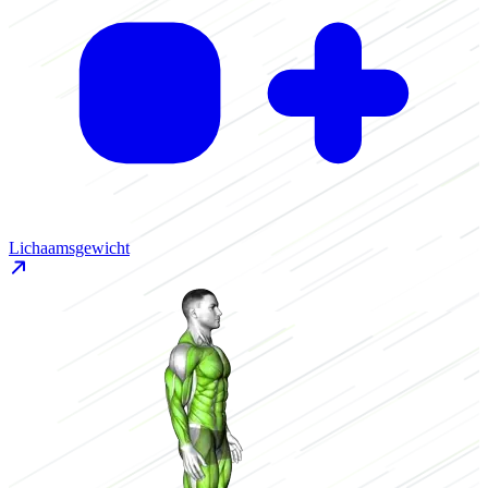
Lichaamsgewicht