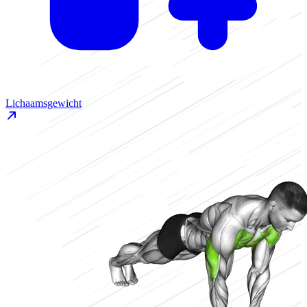
Lichaamsgewicht