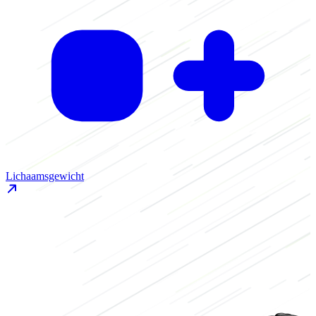
Lichaamsgewicht