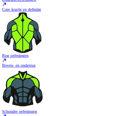
Core kracht en definitie
Rug oefeningen
Boven- en onderrug
Schouder oefeningen