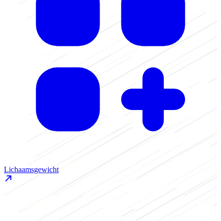
Lichaamsgewicht