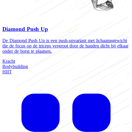
Diamond Push Up
De Diamond Push Up is een push-upvariant met lichaamsgewicht
die de focus op de triceps vergroot door de handen dicht bij elkaar
onder de borst te plaatsen.
Kracht
Bodybuilding
HIIT