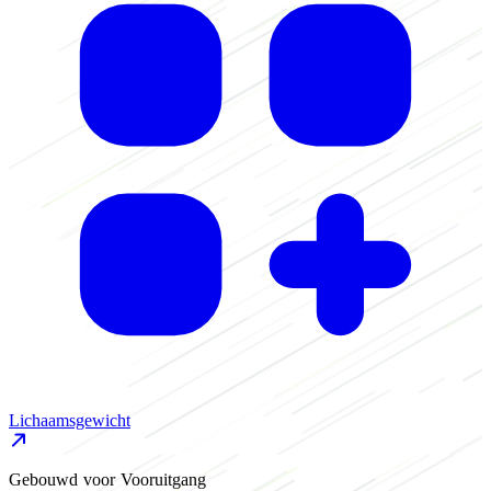
Lichaamsgewicht
Gebouwd voor Vooruitgang