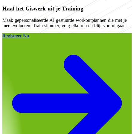
Haal het Giswerk uit je Training
Maak gepersonaliseerde AI-gestuurde workoutplannen die met je
mee evolueren. Train slimmer, volg elke rep en blijf vooruitgaan.
Registreer Nu