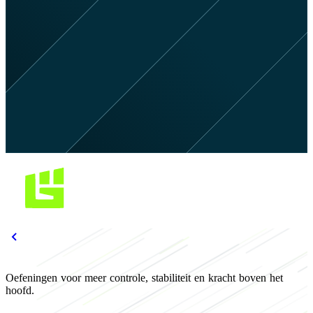
Oefeningen voor meer controle, stabiliteit en kracht boven het
hoofd.