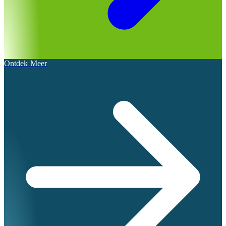
Ontdek Meer