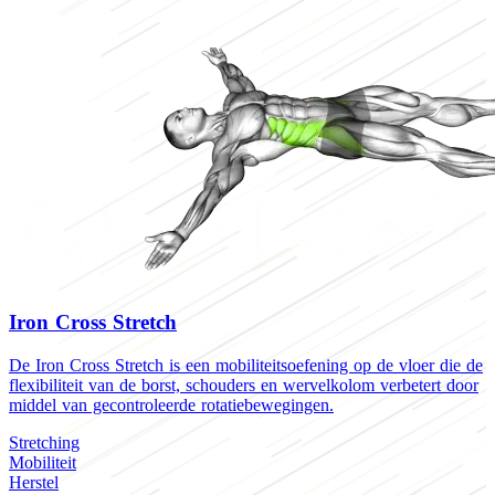
Iron Cross Stretch
De Iron Cross Stretch is een mobiliteitsoefening op de vloer die de
flexibiliteit van de borst, schouders en wervelkolom verbetert door
middel van gecontroleerde rotatiebewegingen.
Stretching
Mobiliteit
Herstel