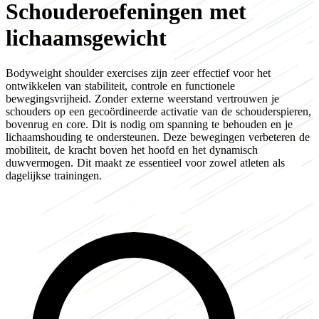
Schouderoefeningen met
lichaamsgewicht
Bodyweight shoulder exercises zijn zeer effectief voor het
ontwikkelen van stabiliteit, controle en functionele
bewegingsvrijheid. Zonder externe weerstand vertrouwen je
schouders op een gecoördineerde activatie van de schouderspieren,
bovenrug en core. Dit is nodig om spanning te behouden en je
lichaamshouding te ondersteunen. Deze bewegingen verbeteren de
mobiliteit, de kracht boven het hoofd en het dynamisch
duwvermogen. Dit maakt ze essentieel voor zowel atleten als
dagelijkse trainingen.