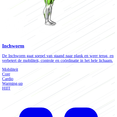
Inchworm
De Inchworm gaat soepel van staand naar plank en weer terug, en
verbetert de mobiliteit, controle en coördinatie in het hele lichaam.
Mobiliteit
Core
Cardio
Warming-up
HIIT