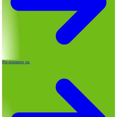
Pre-registreer nu