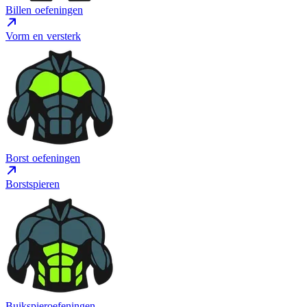
Billen oefeningen
Vorm en versterk
Borst oefeningen
Borstspieren
Buikspieroefeningen