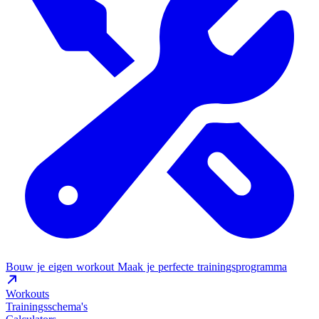
Bouw je eigen workout
Maak je perfecte trainingsprogramma
Workouts
Trainingsschema's